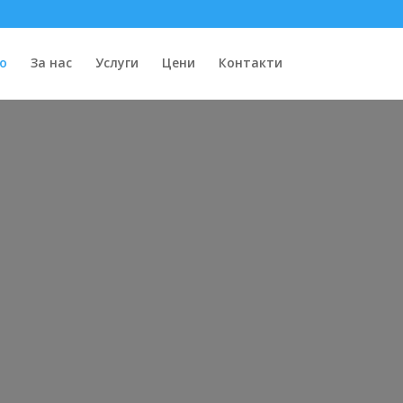
о
За нас
Услуги
Цени
Контакти